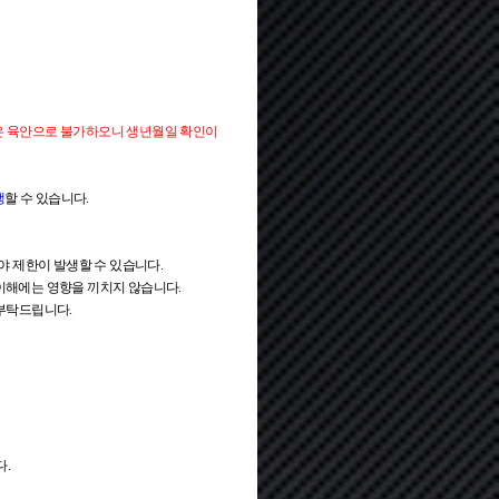
은 육안으로 불가하오니 생년월일 확인이
생
할 수 있습니다.
시야 제한이 발생할 수 있습니다.
의 이해에는 영향을 끼치지 않습니다.
 부탁드립니다.
다.