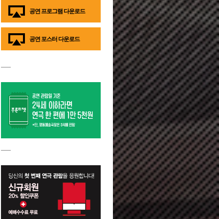
공연 프로그램 다운로드
공연 포스터 다운로드