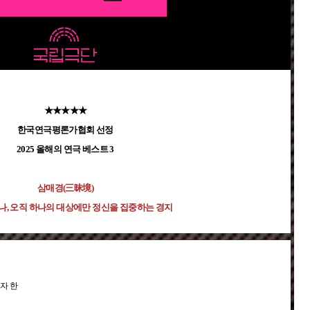
mm)을 함께 제공하며, 개인 유선 이어폰 지참 시에도 사용이 가능합니다.
소 오른쪽 대여소에 문의해주시기 바랍니다.
★★★★★
한국연극평론가협회 선정
2025 올해의 연극 베스트 3
삼매경(三昧境)
떠나, 오직 하나의 대상에만 정신을 집중하는 경지
자 한