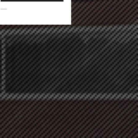
-2003(내선1번) 또는 고객센터-Q&A 게