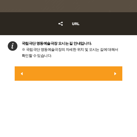
국립극단 명동예술극장 오시는 길 안내입니다.
※
국립극단 명동예술극장의 자세한 위치 및 오시는 길에 대해서
확인할 수 있습니다.