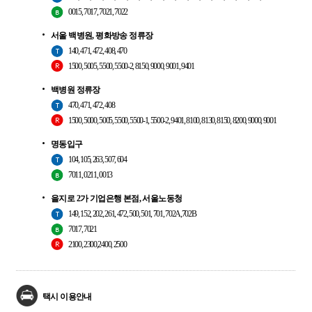
0015, 7017, 7021, 7022
서울 백병원, 평화방송 정류장
140, 471, 472, 408, 470
1500, 5005, 5500, 5500-2, 8150, 9000, 9001, 9401
백병원 정류장
470, 471, 472, 408
1500, 5000, 5005, 5500, 5500-1, 5500-2, 9401, 8100, 8130, 8150, 8200, 9000, 9001
명동입구
104, 105, 263, 507, 604
7011, 0211, 0013
을지로 2가 기업은행 본점, 서울노동청
149, 152, 202, 261, 472, 500, 501, 701, 702A,702B
7017, 7021
2100, 2300,2400, 2500
택시 이용안내