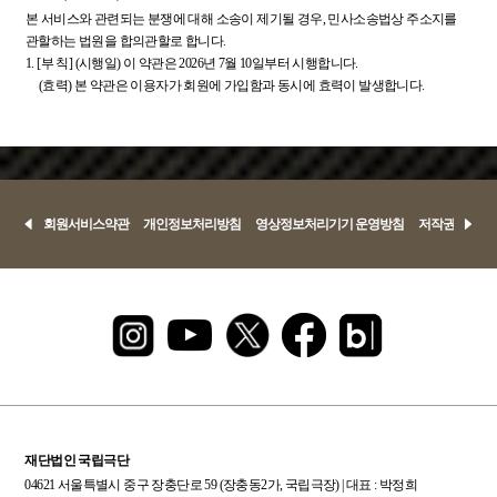
본 서비스와 관련되는 분쟁에 대해 소송이 제기될 경우, 민사소송법상 주소지를
관할하는 법원을 합의관할로 합니다.
1.
[부 칙] (시행일) 이 약관은 2026년 7월 10일부터 시행합니다.
(효력) 본 약관은 이용자가 회원에 가입함과 동시에 효력이 발생합니다.
회원서비스약관
개인정보처리방침
영상정보처리기기 운영방침
저작권정책
재단법인 국립극단
04621 서울특별시 중구 장충단로 59 (장충동2가, 국립극장) | 대표 : 박정희