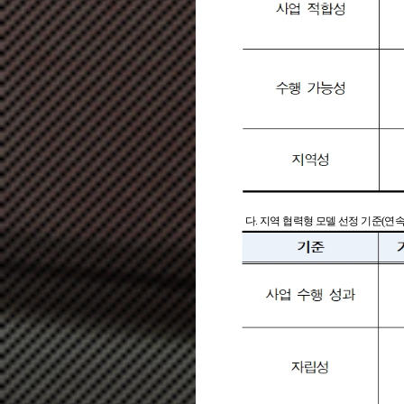
다. 지역 협력형 모델 선정 기준(연속