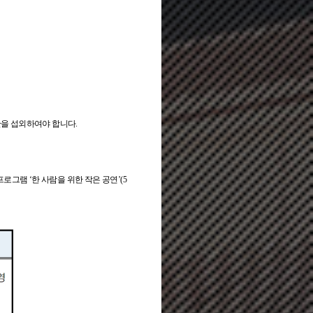
간을 섭외하여야 합니다.
로그램 ‘한 사람을 위한 작은 공연’(5