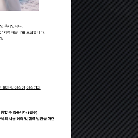
연 축제입니다.
할 ‘지역파트너’를 모집합니다.
다.
기획자 및 예술가
,
예술단체
청할 수 있습니다. (필수)
주체의 사용 허락 및 협력 방안을 마련