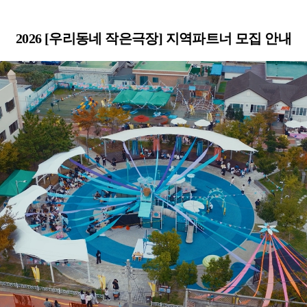
2026 [우리동네 작은극장] 지역파트너 모집 안내