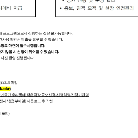
부대 프로그램으로서 신청하는 것은 불가능합니다.
간사용 확인서 제출을 요구할 수 있습니다.
 초청료 마련이 필수사항입니다.
지 않을 시 선정이 취소될 수 있습니다.
및 사진 촬영 진행됩니다.
일) 23:59 마감
or.kr)
이청소년극단 우리동네 작은극장 공모신청-신정차명/신청기관명
정서식(첨부파일) 다운로드 후 작성
 포함)