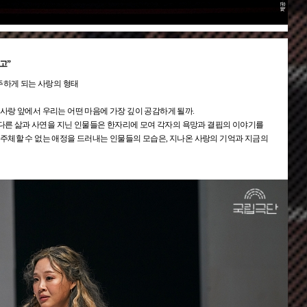
고”
주하게 되는 사랑의 형태
사랑 앞에서 우리는 어떤 마음에 가장 깊이 공감하게 될까.
 다른 삶과 사연을 지닌 인물들은 한자리에 모여 각자의 욕망과 결핍의 이야기를
주체할 수 없는 애정을 드러내는 인물들의 모습은, 지나온 사랑의 기억과 지금의