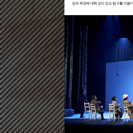
성과 욕망에 대해 깊이 있는 탐구를 이끌