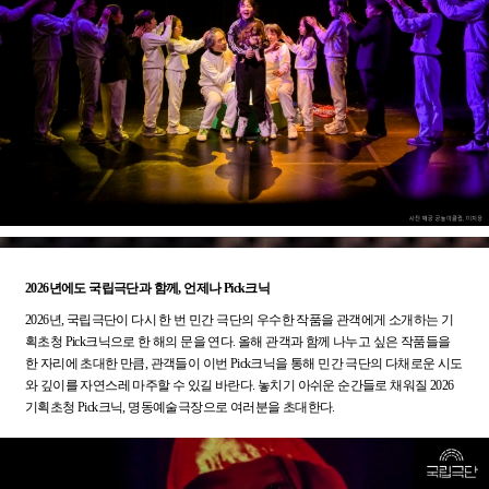
2026년에도 국립극단과 함께, 언제나 Pick크닉
2026년, 국립극단이 다시 한 번 민간 극단의 우수한 작품을 관객에게 소개하는 기
획초청 Pick크닉으로 한 해의 문을 연다. 올해 관객과 함께 나누고 싶은 작품들을
한 자리에 초대한 만큼, 관객들이 이번 Pick크닉을 통해 민간 극단의 다채로운 시도
와 깊이를 자연스레 마주할 수 있길 바란다. 놓치기 아쉬운 순간들로 채워질 2026
기획초청 Pick크닉, 명동예술극장으로 여러분을 초대한다.