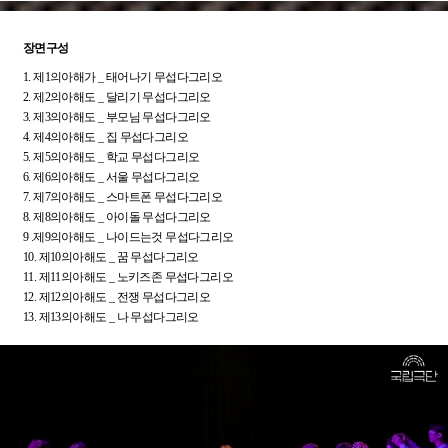
장면구성
1. 제1의아해가 _ 태어나기 무섭다그리오
2. 제2의아해도 _ 달리기 무섭다그리오
3. 제3의아해도 _ 부모님 무섭다그리오
4. 제4의아해도 _ 집 무섭다그리오
5. 제5의아해도 _ 학교 무섭다그리오
6. 제6의아해도 _ 서울 무섭다그리오
7. 제7의아해도 _ 스마트폰 무섭다그리오
8. 제8의아해도 _ 아이돌 무섭다그리오
9 .제9의아해도 _ 나이드는것 무섭다그리오
10. 제10의아해도 _ 꿈 무섭다그리오
11. 제11의아해도 _ 노키즈존 무섭다그리오
12. 제12의아해도 _ 전쟁 무섭다그리오
13. 제13의아해도 _ 나 무섭다그리오