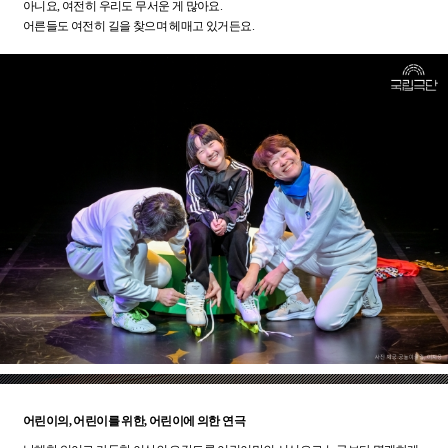
아니요, 여전히 우리도 무서운 게 많아요.
어른들도 여전히 길을 찾으며 헤매고 있거든요.
어린이의, 어린이를 위한, 어린이에 의한 연극