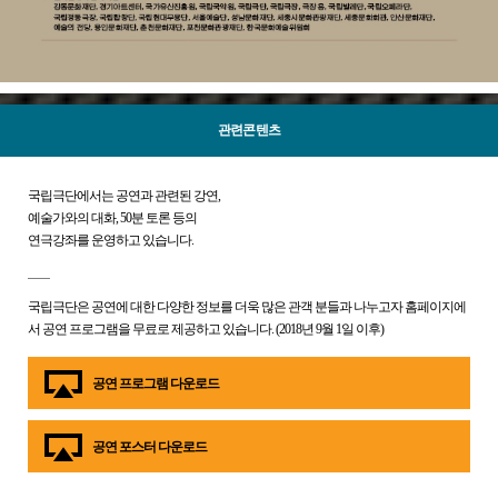
관련콘텐츠
국립극단에서는 공연과 관련된 강연,
예술가와의 대화, 50분 토론 등의
연극강좌를 운영하고 있습니다.
국립극단은 공연에 대한 다양한 정보를 더욱 많은 관객 분들과 나누고자 홈페이지에
서 공연 프로그램을 무료로 제공하고 있습니다. (2018년 9월 1일 이후)
공연 프로그램 다운로드
공연 포스터 다운로드