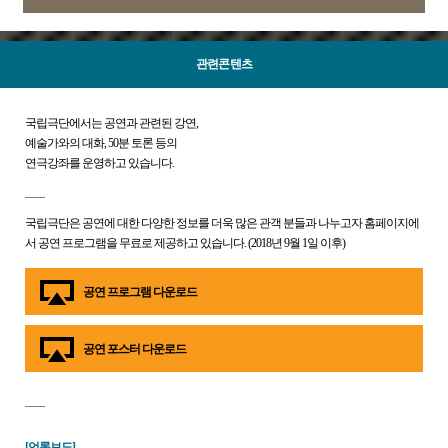
관련콘텐츠
국립극단에서는 공연과 관련된 강연,
예술가와의 대화, 50분 토론 등의
연극강좌를 운영하고 있습니다.
국립극단은 공연에 대한 다양한 정보를 더욱 많은 관객 분들과 나누고자 홈페이지에
서 공연 프로그램을 무료로 제공하고 있습니다. (2018년 9월 1일 이후)
공연 프로그램 다운로드
공연 포스터 다운로드
[언론보도]