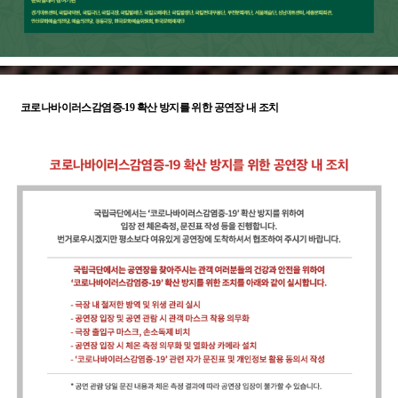
코로나바이러스감염증-19 확산 방지를 위한 공연장 내 조치