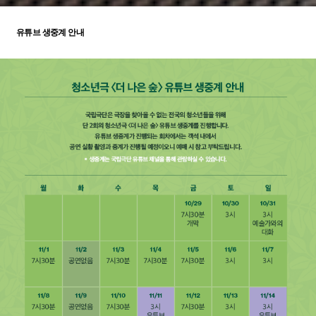
유튜브 생중계 안내