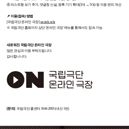
④ 리스트형 보기 추가, 댓글창 신설, 등록 기기 확대(3대 → 5대) 등 이용 편의 개선
📌 이용(접속) 방법
[국립극단 온라인 극장]
on.ntck.or.kr
※ 국립극단 홈페이지 상단 '온라인 극장' 메뉴를 통해서도 접속 가능
새로워진 국립극단 온라인 극장
많은 관심과 이용 부탁드립니다.
감사합니니다.
[문의]
국립극단 콜센터 1644-2003 (내선 1번)