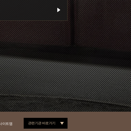
관련기관 바로가기
사이트맵