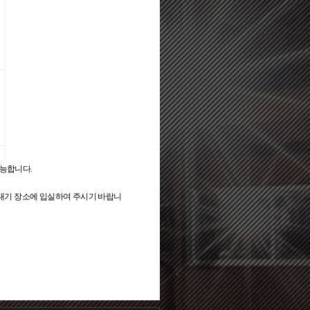
가능합니다.
 대기 장소에 입실하여 주시기 바랍니