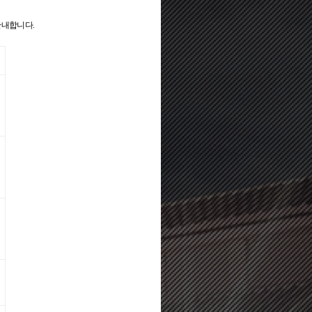
안내합니다.