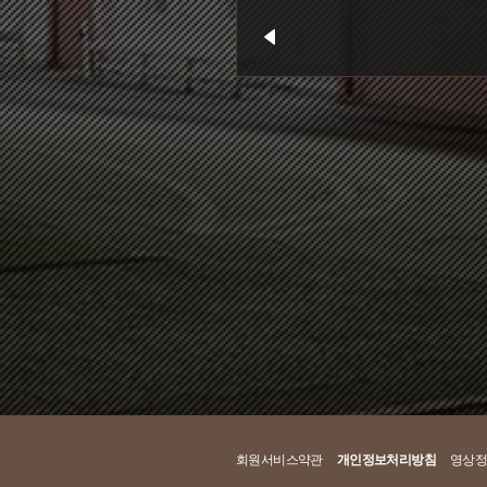
목록
회원서비스약관
개인정보처리방침
영상정