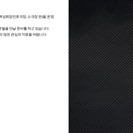
(백성희장민호극장, 소극장 판)을 운영
분들을 만날 준비를 하고 있습니다.
 많은 관심과 지원을 바랍니다.