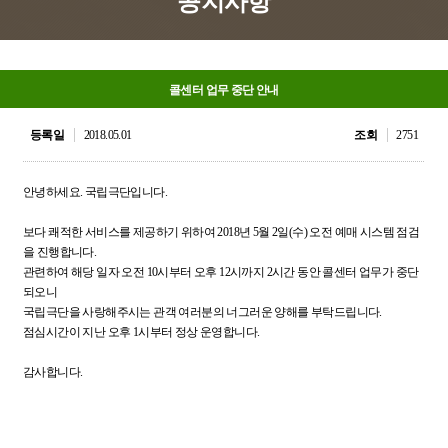
공지사항
콜센터 업무 중단 안내
등록일
2018.05.01
조회
2751
안녕하세요. 국립극단입니다.
보다 쾌적한 서비스를 제공하기 위하여 2018년 5월 2일(수) 오전 예매 시스템 점검
을 진행합니다.
관련하여 해당 일자 오전 10시부터 오후 12시까지 2시간 동안 콜센터 업무가 중단
되오니
국립극단을 사랑해주시는 관객 여러분의 너그러운 양해를 부탁드립니다.
점심시간이 지난 오후 1시부터 정상 운영합니다.
감사합니다.