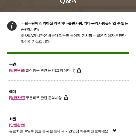
Q&A
국립극단에 건의하실 의견이나 불만사항, 기타 문의사항을 남길 수 있는
공간입니다.
※
Q&A 게시판은 비공개로 운영 중이며, 게시되는 글은 작성자 본인만
확인이 가능합니다.
공연
[답변완료]
읽어양득 관련 문의(그의 어머니)
예매
[답변완료]
푸른티켓 관련 문의사항
회원
[답변완료]
유료회원 30일후 종료 문자 왔습니다. 기간연장 버튼이 안보이네요...