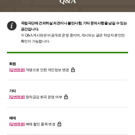
Q&A
국립극단에 건의하실 의견이나 불만사항, 기타 문의사항을 남길 수 있는
공간입니다.
※
Q&A 게시판은 비공개로 운영 중이며, 게시되는 글은 작성자 본인만
확인이 가능합니다.
회원
[답변완료]
개명으로 인한 개인정보 변경
기타
[답변완료]
창작공감 희곡 운영 여부
예매
[답변완료]
예매 할인 품목 변경