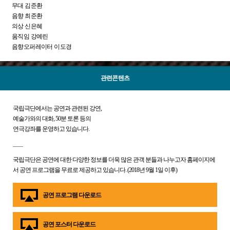
무대 김준환
음향 최준환
의상 신은혜
움직임 강예린
음향오퍼레이터 이도경
관련콘텐츠
국립극단에서는 공연과 관련된 강연,
예술가와의 대화, 50분 토론 등의
연극강좌를 운영하고 있습니다.
국립극단은 공연에 대한 다양한 정보를 더욱 많은 관객 분들과 나누고자 홈페이지에
서 공연 프로그램을 무료로 제공하고 있습니다. (2018년 9월 1일 이후)
공연 프로그램 다운로드
공연 포스터 다운로드