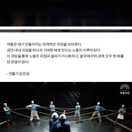
작품은 배가 만들어지는 전체적인 과정을 보여준다.
공연 내내 극장을 하나의 거대한 배로 만드는 노동이 이루어진다.
이 과정을 통해 노동의 과정과 결과가 가시화되고, 결국 배우와 관객 모두 한 배를
탄 운명이 된다.
- 연출가 김민경