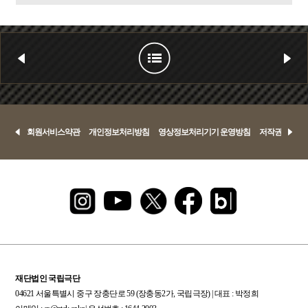
회원서비스약관
개인정보처리방침
영상정보처리기기 운영방침
저작권정책
재단법인 국립극단
04621 서울특별시 중구 장충단로 59 (장충동2가, 국립극장) | 대표 : 박정희